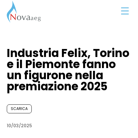
Industria Felix, Torino
e il Piemonte fanno
un figurone nella
premiazione 2025
SCARICA
10/03/2025