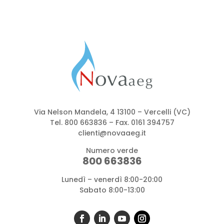
Via Nelson Mandela, 4 13100 – Vercelli (VC)
Tel.
800 663836
– Fax. 0161 394757
clienti@novaaeg.it
Numero verde
800 663836
Lunedì – venerdì 8:00-20:00
Sabato 8:00-13:00