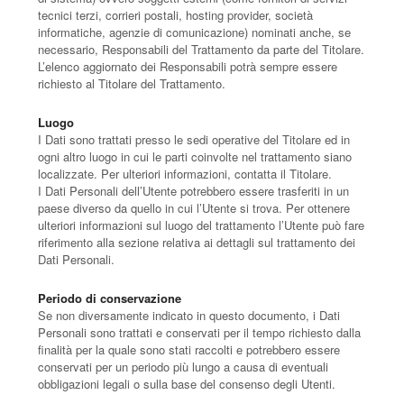
tecnici terzi, corrieri postali, hosting provider, società
informatiche, agenzie di comunicazione) nominati anche, se
necessario, Responsabili del Trattamento da parte del Titolare.
L’elenco aggiornato dei Responsabili potrà sempre essere
richiesto al Titolare del Trattamento.
Luogo
I Dati sono trattati presso le sedi operative del Titolare ed in
ogni altro luogo in cui le parti coinvolte nel trattamento siano
localizzate. Per ulteriori informazioni, contatta il Titolare.
I Dati Personali dell’Utente potrebbero essere trasferiti in un
paese diverso da quello in cui l’Utente si trova. Per ottenere
ulteriori informazioni sul luogo del trattamento l’Utente può fare
riferimento alla sezione relativa ai dettagli sul trattamento dei
Dati Personali.
Periodo di conservazione
Se non diversamente indicato in questo documento, i Dati
Personali sono trattati e conservati per il tempo richiesto dalla
finalità per la quale sono stati raccolti e potrebbero essere
conservati per un periodo più lungo a causa di eventuali
obbligazioni legali o sulla base del consenso degli Utenti.