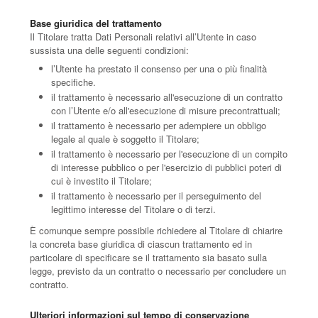
Base giuridica del trattamento
Il Titolare tratta Dati Personali relativi all’Utente in caso
sussista una delle seguenti condizioni:
l’Utente ha prestato il consenso per una o più finalità
specifiche.
il trattamento è necessario all'esecuzione di un contratto
con l’Utente e/o all'esecuzione di misure precontrattuali;
il trattamento è necessario per adempiere un obbligo
legale al quale è soggetto il Titolare;
il trattamento è necessario per l'esecuzione di un compito
di interesse pubblico o per l'esercizio di pubblici poteri di
cui è investito il Titolare;
il trattamento è necessario per il perseguimento del
legittimo interesse del Titolare o di terzi.
È comunque sempre possibile richiedere al Titolare di chiarire
la concreta base giuridica di ciascun trattamento ed in
particolare di specificare se il trattamento sia basato sulla
legge, previsto da un contratto o necessario per concludere un
contratto.
Ulteriori informazioni sul tempo di conservazione