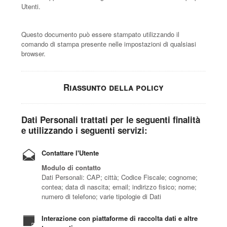
Utenti.
Questo documento può essere stampato utilizzando il
comando di stampa presente nelle impostazioni di qualsiasi
browser.
Riassunto della policy
Dati Personali trattati per le seguenti finalità
e utilizzando i seguenti servizi:
Contattare l'Utente
Modulo di contatto
Dati Personali: CAP; città; Codice Fiscale; cognome;
contea; data di nascita; email; indirizzo fisico; nome;
numero di telefono; varie tipologie di Dati
Interazione con piattaforme di raccolta dati e altre