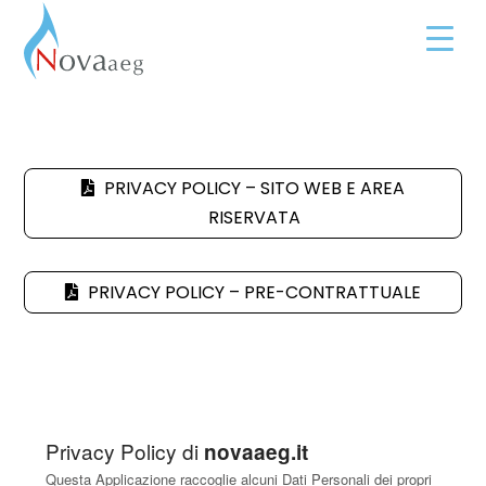
PRIVACY POLICY – SITO WEB E AREA
RISERVATA
PRIVACY POLICY – PRE-CONTRATTUALE
Privacy Policy di
novaaeg.it
Questa Applicazione raccoglie alcuni Dati Personali dei propri