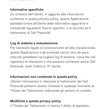
Informative specifiche
Su richiesta dell’Utente, in aggiunta alle informazioni
contenute in questa privacy policy, questa Applicazione
potrebbe fornire all'Utente delle informative aggiuntive e
contestuali riguardanti Servizi specifici, o la raccolta ed il
trattamento di Dati Personali.
Log di sistema e manutenzione
Per necessità legate al funzionamento ed alla manutenzione,
questa Applicazione e gli eventuali servizi terzi da essa
utilizzati potrebbero raccogliere log di sistema, ossia file che
registrano le interazioni e che possono contenere anche Dati
Personali, quali l’indirizzo IP Utente.
Informazioni non contenute in questa policy
Ulteriori informazioni in relazione al trattamento dei Dati
Personali potranno essere richieste in qualsiasi momento al
Titolare del Trattamento utilizzando gli estremi di contatto.
Modifiche a questa privacy policy
Il Titolare del Trattamento si riserva il diritto di apportare