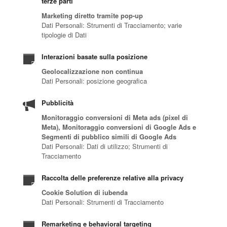
terze parti
Marketing diretto tramite pop-up
Dati Personali: Strumenti di Tracciamento; varie
tipologie di Dati
Interazioni basate sulla posizione
Geolocalizzazione non continua
Dati Personali: posizione geografica
Pubblicità
Monitoraggio conversioni di Meta ads (pixel di
Meta), Monitoraggio conversioni di Google Ads e
Segmenti di pubblico simili di Google Ads
Dati Personali: Dati di utilizzo; Strumenti di
Tracciamento
Raccolta delle preferenze relative alla privacy
Cookie Solution di iubenda
Dati Personali: Strumenti di Tracciamento
Remarketing e behavioral targeting