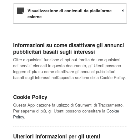
Visualizzazione di contenuti da piattaforme
esterne
Informazioni su come disattivare gli annunci
pubblicitari basati sugli interessi
Oltre a qualsiasi funzione di opt-out fornita da uno qualsiasi
dei servizi elencati in questo documento, gli Utenti possono
leggere di più su come disattivare gli annunci pubblicitari
basati sugli interessi nell'apposita sezione della Cookie Policy.
Cookie Policy
Questa Applicazione fa utilizzo di Strumenti di Tracciamento.
Per saperne di più, gli Utenti possono consultare la
Cookie
Policy
.
Ulteriori informazioni per gli utenti