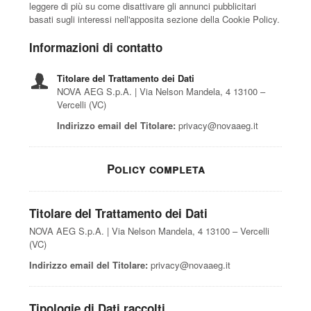
leggere di più su come disattivare gli annunci pubblicitari
basati sugli interessi nell'apposita sezione della Cookie Policy.
Informazioni di contatto
Titolare del Trattamento dei Dati
NOVA AEG S.p.A. | Via Nelson Mandela, 4 13100 –
Vercelli (VC)
Indirizzo email del Titolare:
privacy@novaaeg.it
Policy completa
Titolare del Trattamento dei Dati
NOVA AEG S.p.A. | Via Nelson Mandela, 4 13100 – Vercelli
(VC)
Indirizzo email del Titolare:
privacy@novaaeg.it
Tipologie di Dati raccolti