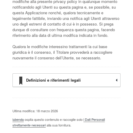
modifiche alla presente privacy policy in qualunque momento
notificandolo agli Utenti su questa pagina e, se possibile, su
questa Applicazione nonché, qualora tecnicamente e
legalmente fattibile, inviando una notifica agli Utenti attraverso
uno degli estremi di contatto di cui è in possesso. Si prega
dunque di consultare con frequenza questa pagina, facendo
riferimento alla data di ultima modifica indicata in fondo.
Qualora le modifiche interessino trattamenti la cui base
giuridica è il consenso, il Titolare provvederà a raccogliere
nuovamente il consenso dell’Utente, se necessario.
Definizioni e riferimenti legali
Ultima modifica: 18 marzo 2026
iubenda
ospita questo contenuto e raccoglie solo
i Dati Personali
strettamente necessari
alla sua fornitura.