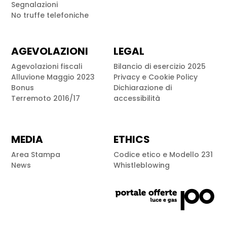
Segnalazioni
No truffe telefoniche
AGEVOLAZIONI
LEGAL
Agevolazioni fiscali
Bilancio di esercizio 2025
Alluvione Maggio 2023
Privacy e Cookie Policy
Bonus
Dichiarazione di
Terremoto 2016/17
accessibilità
MEDIA
ETHICS
Area Stampa
Codice etico e Modello 231
News
Whistleblowing