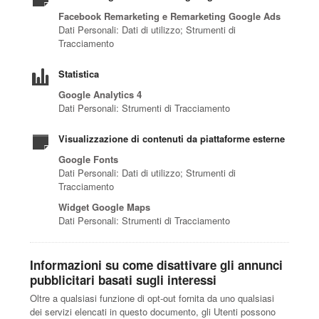
Facebook Remarketing e Remarketing Google Ads
Dati Personali: Dati di utilizzo; Strumenti di
Tracciamento
Statistica
Google Analytics 4
Dati Personali: Strumenti di Tracciamento
Visualizzazione di contenuti da piattaforme esterne
Google Fonts
Dati Personali: Dati di utilizzo; Strumenti di
Tracciamento
Widget Google Maps
Dati Personali: Strumenti di Tracciamento
Informazioni su come disattivare gli annunci
pubblicitari basati sugli interessi
Oltre a qualsiasi funzione di opt-out fornita da uno qualsiasi
dei servizi elencati in questo documento, gli Utenti possono