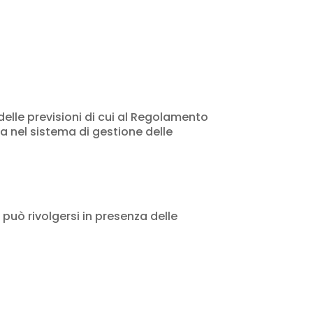
delle previsioni di cui al Regolamento
a nel sistema di gestione delle
 può rivolgersi in presenza delle