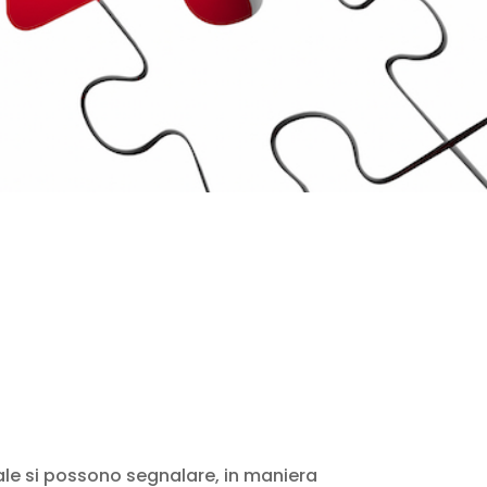
ale si possono segnalare, in maniera