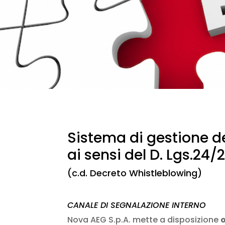
Sistema di gestione de
ai sensi del D. Lgs.24/
(c.d. Decreto Whistleblowing)
CANALE DI SEGNALAZIONE INTERNO
Nova AEG S.p.A. mette a disposizione
o