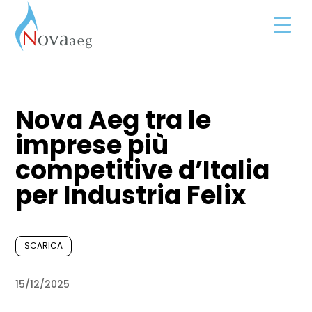
Nova Aeg tra le
imprese più
competitive d’Italia
per Industria Felix
SCARICA
15/12/2025