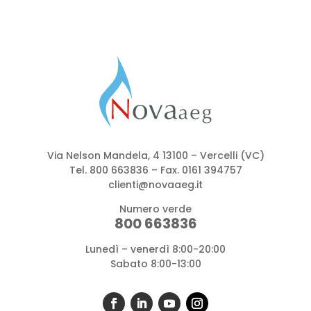
Via Nelson Mandela, 4 13100 – Vercelli (VC)
Tel.
800 663836
– Fax. 0161 394757
clienti@novaaeg.it
Numero verde
800 663836
Lunedì – venerdì 8:00-20:00
Sabato 8:00-13:00