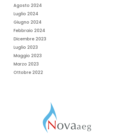
Agosto 2024
Luglio 2024
Giugno 2024
Febbraio 2024
Dicembre 2023
Luglio 2023
Maggio 2023
Marzo 2023
Ottobre 2022