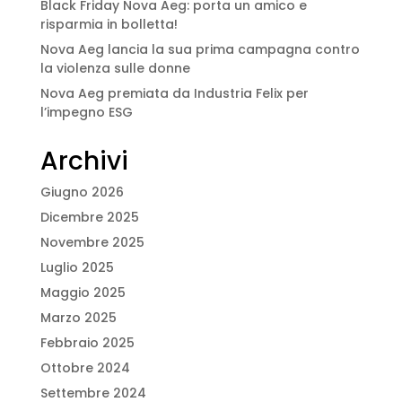
Black Friday Nova Aeg: porta un amico e
risparmia in bolletta!
Nova Aeg lancia la sua prima campagna contro
la violenza sulle donne
Nova Aeg premiata da Industria Felix per
l’impegno ESG
Archivi
Giugno 2026
Dicembre 2025
Novembre 2025
Luglio 2025
Maggio 2025
Marzo 2025
Febbraio 2025
Ottobre 2024
Settembre 2024