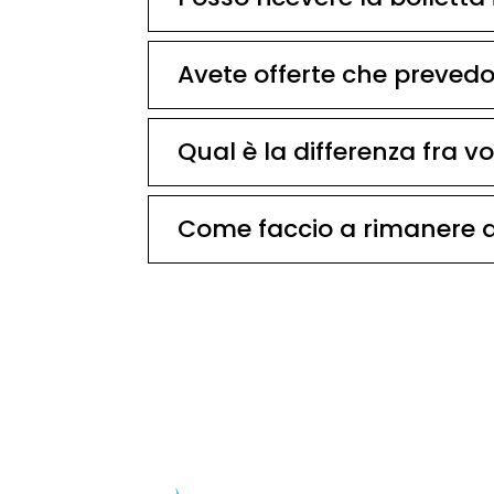
Avete offerte che prevedo
Qual è la differenza fra v
Come faccio a rimanere 