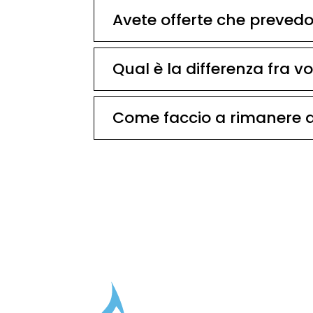
Avete offerte che prevedo
Qual è la differenza fra v
Come faccio a rimanere 