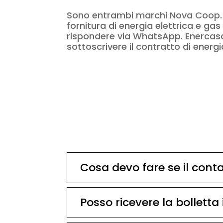
Sono entrambi marchi Nova Coop. En
fornitura di energia elettrica e g
rispondere via WhatsApp. Enercasa 
sottoscrivere il contratto di energ
Cosa devo fare se il cont
Posso ricevere la bolletta