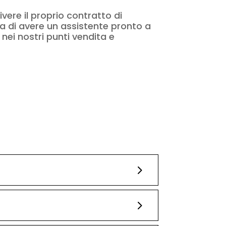
ere il proprio contratto di
za di avere un assistente pronto a
nei nostri punti vendita e