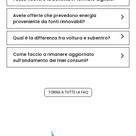
Avete offerte che prevedono energia
proveniente da fonti rinnovabili?
Qual è la differenza fra voltura e subentro?
Come faccio a rimanere aggiornato
sull’andamento dei miei consumi?
TORNA A TUTTE LA FAQ