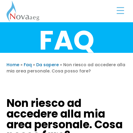
FAQ
Home
»
Faq
»
Da sapere
»
Non riesco ad accedere alla
mia area personale. Cosa posso fare?
Non riesco ad
accedere alla mia
area personale. Cosa