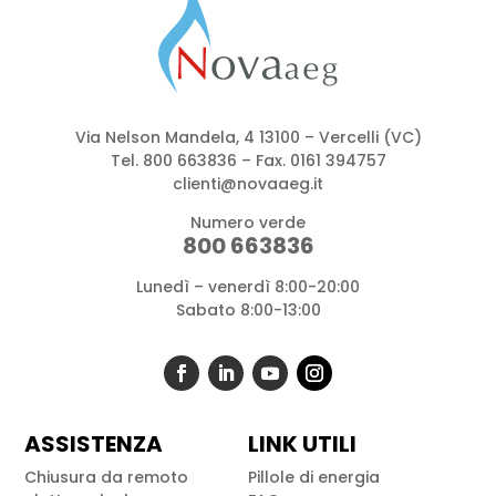
Via Nelson Mandela, 4 13100 – Vercelli (VC)
Tel.
800 663836
– Fax. 0161 394757
clienti@novaaeg.it
Numero verde
800 663836
Lunedì – venerdì 8:00-20:00
Sabato 8:00-13:00
ASSISTENZA
LINK UTILI
Chiusura da remoto
Pillole di energia