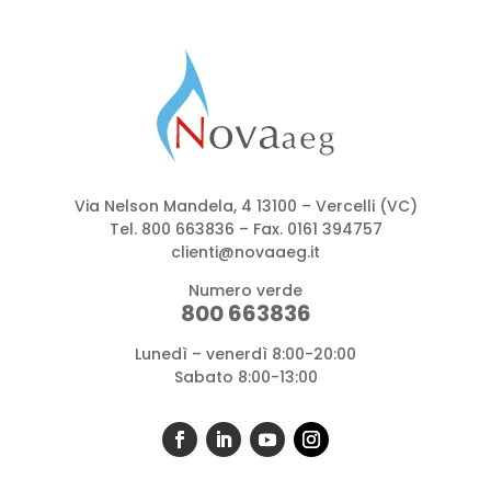
Via Nelson Mandela, 4 13100 – Vercelli (VC)
Tel.
800 663836
– Fax. 0161 394757
clienti@novaaeg.it
Numero verde
800 663836
Lunedì – venerdì 8:00-20:00
Sabato 8:00-13:00