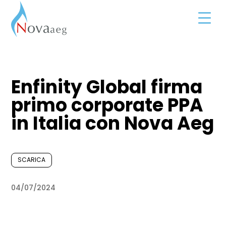
Enfinity Global firma
primo corporate PPA
in Italia con Nova Aeg
SCARICA
04/07/2024