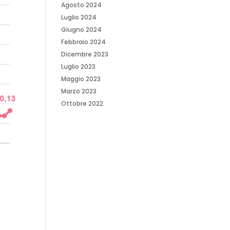
Agosto 2024
Luglio 2024
Giugno 2024
Febbraio 2024
Dicembre 2023
Luglio 2023
Maggio 2023
Marzo 2023
Ottobre 2022