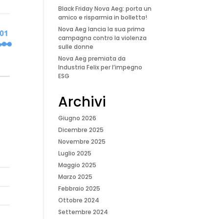
Black Friday Nova Aeg: porta un
amico e risparmia in bolletta!
Nova Aeg lancia la sua prima
campagna contro la violenza
sulle donne
Nova Aeg premiata da
Industria Felix per l’impegno
ESG
Archivi
Giugno 2026
Dicembre 2025
Novembre 2025
Luglio 2025
Maggio 2025
Marzo 2025
Febbraio 2025
Ottobre 2024
Settembre 2024