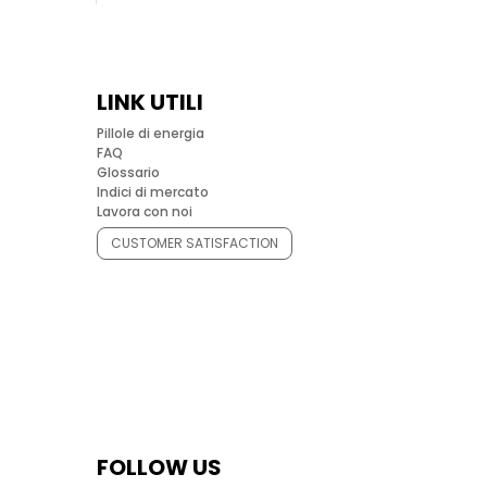
LINK UTILI
Pillole di energia
FAQ
Glossario
Indici di mercato
Lavora con noi
CUSTOMER SATISFACTION
FOLLOW US