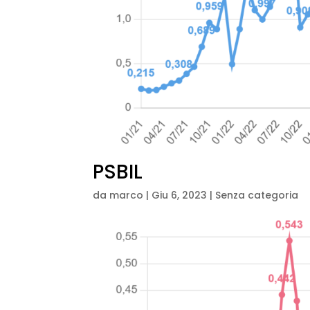
PSBIL
da
marco
|
Giu 6, 2023
| Senza categoria