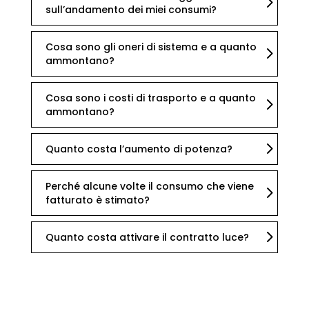
sull’andamento dei miei consumi?
Cosa sono gli oneri di sistema e a quanto
ammontano?
Cosa sono i costi di trasporto e a quanto
ammontano?
Quanto costa l’aumento di potenza?
Perché alcune volte il consumo che viene
fatturato è stimato?
Quanto costa attivare il contratto luce?